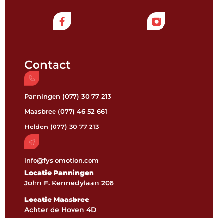
Contact
Panningen (077) 30 77 213
Maasbree (077) 46 52 661
Helden (077) 30 77 213
info@fysiomotion.com
Locatie Panningen
John F. Kennedylaan 206
Locatie Maasbree
Achter de Hoven 4D