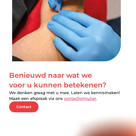
Benieuwd naar wat we
voor u kunnen betekenen?
We denken graag met u mee. Laten we kennismaken!
Maak een afspraak via ons
contacformulier
.
Contact