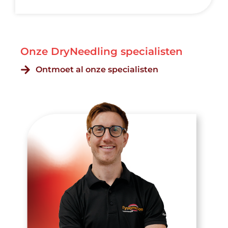
Onze DryNeedling specialisten
Ontmoet al onze specialisten