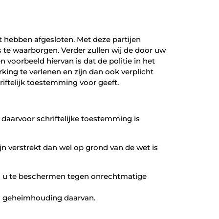
hebben afgesloten. Met deze partijen
 te waarborgen. Verder zullen wij de door uw
n voorbeeld hiervan is dat de politie in het
ing te verlenen en zijn dan ook verplicht
iftelijk toestemming voor geeft.
daarvoor schriftelijke toestemming is
n verstrekt dan wel op grond van de wet is
 u te beschermen tegen onrechtmatige
n geheimhouding daarvan.