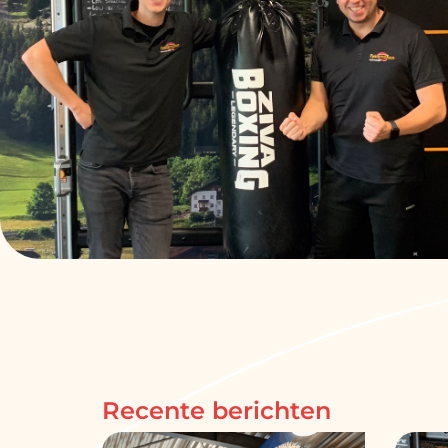
Recente berichten