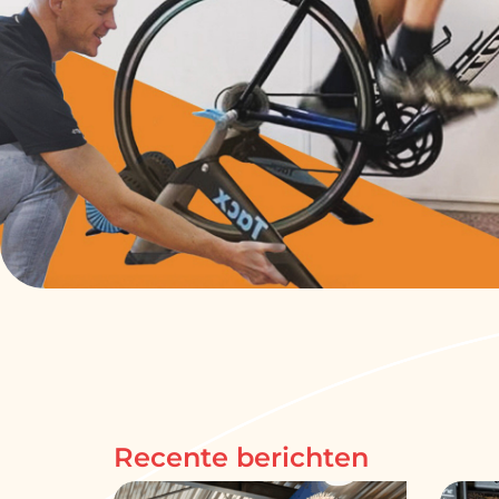
Recente berichten